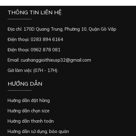
THÔNG TIN LIÊN HỆ
Địa chỉ: 170D Quang Trung, Phường 10, Quận Gò Vấp
Điện thoại: 0283 894 6164
Điện thoại: 0962 878 081
Email: cuahanggioithieusp32@gmail.com
Giờ làm việc (07H - 17H):
HƯỚNG DẪN
Hướng dẫn đặt hàng
Hướng dẫn chọn size
Hướng dẫn thanh toán
Hướng dẫn sử dụng, bảo quản