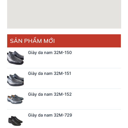
SẢN PHẨM MỚI
Giày da nam 32M-150
Giày da nam 32M-151
Giày da nam 32M-152
Giày da nam 32M-729