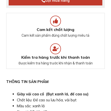
Gọi mua hàng
Cam kết chất lượng
Cam kết sản phẩm đúng chất lượng miêu tả
Kiểm tra hàng trước khi thanh toán
Được kiểm tra hàng trước khi nhận & thanh toán
THÔNG TIN SẢN PHẨM
Giày vải cao cổ (Bạt xanh lá, đế cao su)
Chất liệu: Đế cao su lưu hóa, vải bạt
Màu sắc: xanh lá