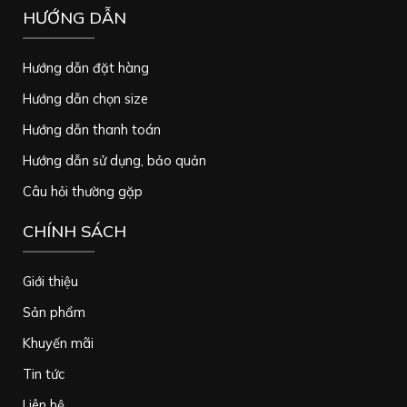
HƯỚNG DẪN
Hướng dẫn đặt hàng
Hướng dẫn chọn size
Hướng dẫn thanh toán
Hướng dẫn sử dụng, bảo quản
Câu hỏi thường gặp
CHÍNH SÁCH
Giới thiệu
Sản phẩm
Khuyến mãi
Tin tức
Liên hệ