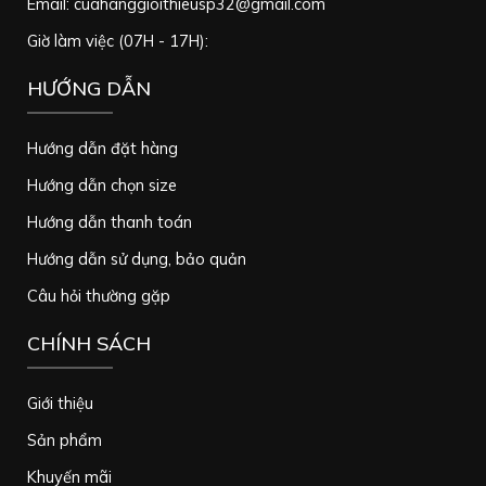
Email: cuahanggioithieusp32@gmail.com
Giờ làm việc (07H - 17H):
HƯỚNG DẪN
Hướng dẫn đặt hàng
Hướng dẫn chọn size
Hướng dẫn thanh toán
Hướng dẫn sử dụng, bảo quản
Câu hỏi thường gặp
CHÍNH SÁCH
Giới thiệu
Sản phẩm
Khuyến mãi