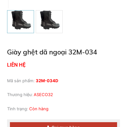
Giày ghệt dã ngoại 32M-034
LIÊN HỆ
Mã sản phẩm:
32M-034D
Thương hiệu:
ASECO32
Tình trạng:
Còn hàng