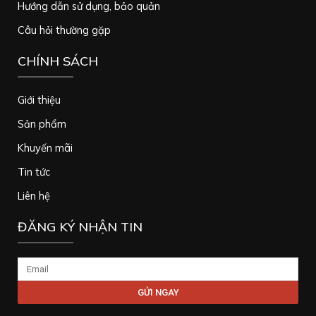
Hướng dẫn sử dụng, bảo quản
Câu hỏi thường gặp
CHÍNH SÁCH
Giới thiệu
Sản phẩm
Khuyến mãi
Tin tức
Liên hệ
ĐĂNG KÝ NHẬN TIN
Email
GỬI NGAY
Alternative: