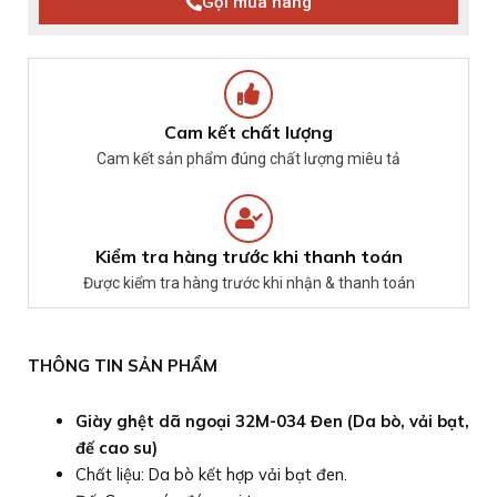
Gọi mua hàng
Cam kết chất lượng
Cam kết sản phẩm đúng chất lượng miêu tả
Kiểm tra hàng trước khi thanh toán
Được kiểm tra hàng trước khi nhận & thanh toán
THÔNG TIN SẢN PHẨM
Giày ghệt dã ngoại 32M-034 Đen (Da bò, vải bạt,
đế cao su)
Chất liệu: Da bò kết hợp vải bạt đen.