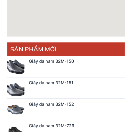
SẢN PHẨM MỚI
Giày da nam 32M-150
Giày da nam 32M-151
Giày da nam 32M-152
Giày da nam 32M-729