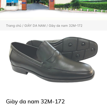
Trang chủ
/
GIÀY DA NAM
/ Giày da nam 32M-172
Giày da nam 32M-172