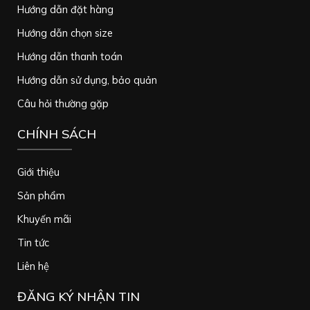
Hướng dẫn đặt hàng
Hướng dẫn chọn size
Hướng dẫn thanh toán
Hướng dẫn sử dụng, bảo quản
Câu hỏi thường gặp
CHÍNH SÁCH
Giới thiệu
Sản phẩm
Khuyến mãi
Tin tức
Liên hệ
ĐĂNG KÝ NHẬN TIN