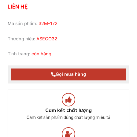
LIÊN HỆ
Mã sản phẩm:
32M-172
Thương hiệu:
ASECO32
Tình trạng:
còn hàng
Gọi mua hàng
Cam kết chất lượng
Cam kết sản phẩm đúng chất lượng miêu tả