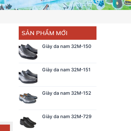
SẢN PHẨM MỚI
Giày da nam 32M-150
Giày da nam 32M-151
Giày da nam 32M-152
Giày da nam 32M-729